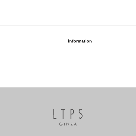
information