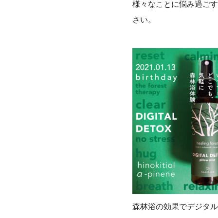
様々なことに悩み過ごす
さい。
森林浴の効果でデジタル