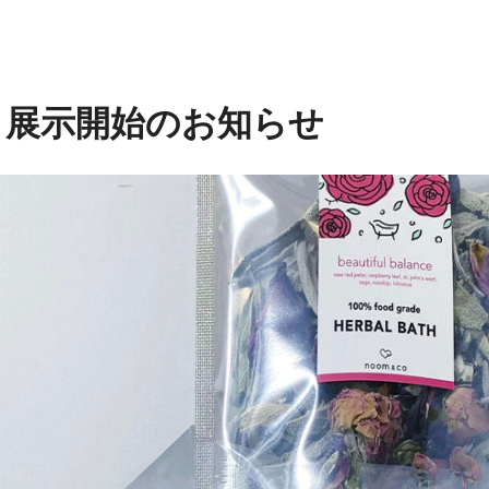
o 展示開始のお知らせ