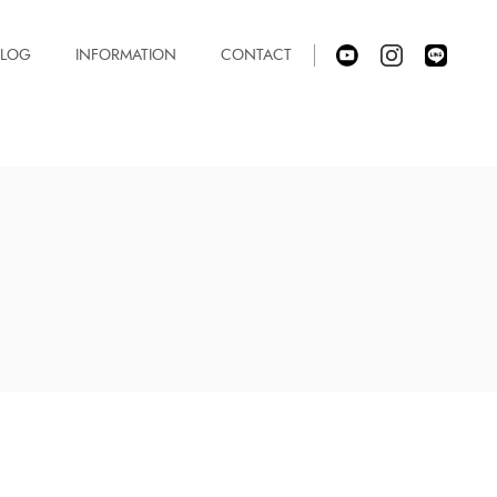
BLOG
INFORMATION
CONTACT