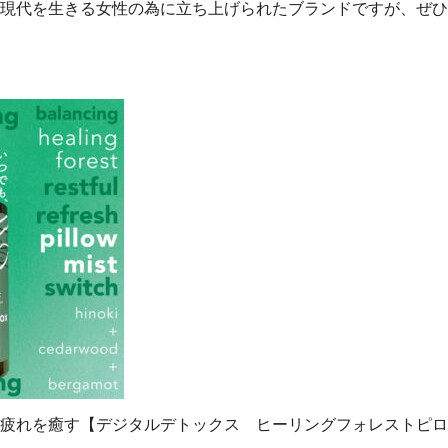
現代を生きる女性の為に立ち上げられたブランドですが、ぜひ
疲れを癒す【デジタルデトックス ヒーリングフォレストピロ