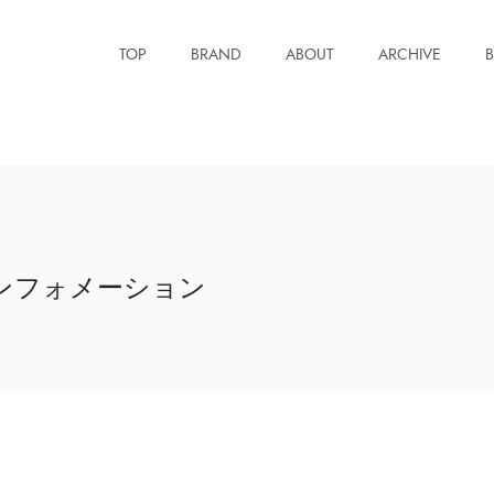
TOP
BRAND
ABOUT
ARCHIVE
ンフォメーション