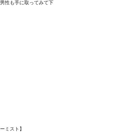
男性も手に取ってみて下
ーミスト】