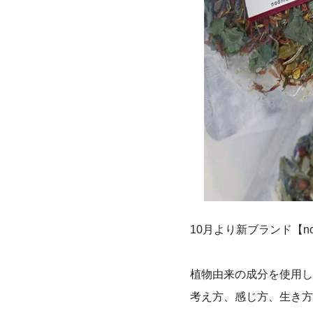
10月より新ブランド【n
植物由来の成分を使用し
考え方、感じ方、生き方