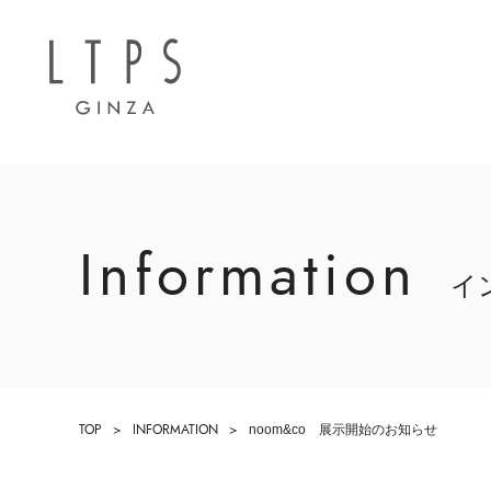
Information
イ
TOP
INFORMATION
noom&co 展示開始のお知らせ